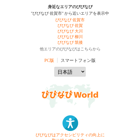
身近なエリアのびびなび
"びびなび 佐賀市" から近いエリアを表示中
びびなび 佐賀市
びびなび 佐賀
びびなび 大川
びびなび 柳川
びびなび 筑後
他エリアのびびなびはこちらから
PC版
スマートフォン版
びびなびはアクセシビリティの向上に