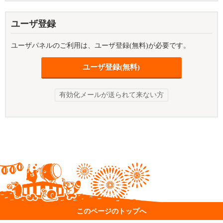
ユーザ登録
ユーザパネルのご利用は、ユーザ登録(無料)が必要です。
ユーザ登録(無料)
有効化メールが送られて来ない方
このページのトップへ