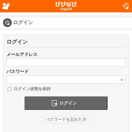
Sagashi
ログイン
ログイン
メールアドレス
パスワード
ログイン状態を保持
ログイン
パスワードを忘れた方