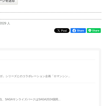
2029 人
Share
ガ」シリーズとのコラボレーション企画「ロマンシン...
AGAサンライズパークはSAGA2024国民...