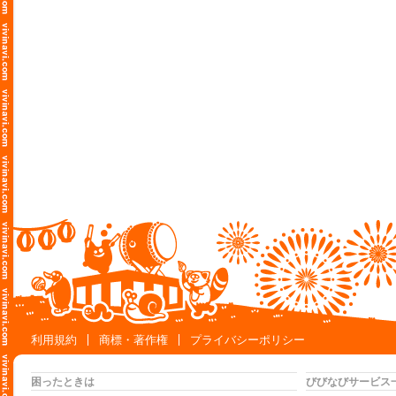
利用規約
商標・著作権
プライバシーポリシー
困ったときは
びびなびサービス