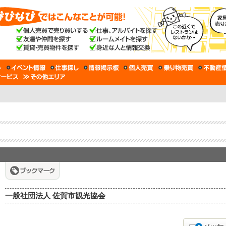
一般社団法人 佐賀市観光協会