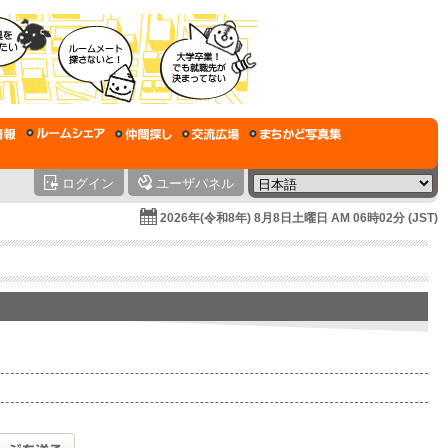
ログイン
ユーザパネル
2026年(令和8年) 8月8日土曜日 AM 06時02分 (JST)