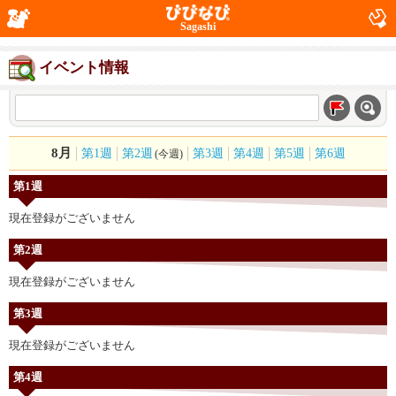
Sagashi
イベント情報
8月
第1週
第2週
第3週
第4週
第5週
第6週
(今週)
第1週
現在登録がございません
第2週
現在登録がございません
第3週
現在登録がございません
第4週