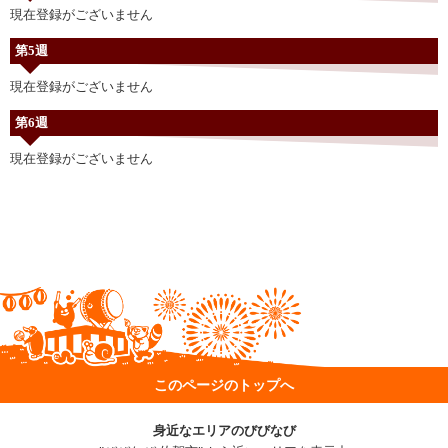
現在登録がございません
第5週
現在登録がございません
第6週
現在登録がございません
このページのトップへ
身近なエリアのびびなび