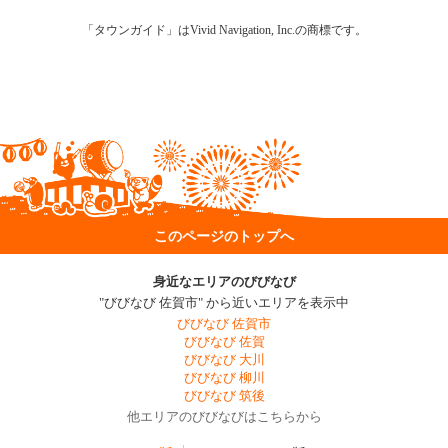
「タウンガイド」はVivid Navigation, Inc.の商標です。
このページのトップへ
身近なエリアのびびなび
"びびなび 佐賀市" から近いエリアを表示中
びびなび 佐賀市
びびなび 佐賀
びびなび 大川
びびなび 柳川
びびなび 筑後
他エリアのびびなびはこちらから