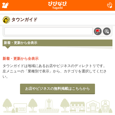
Sagashi
タウンガイド
新着・更新から全表示
新着・更新から全表示
タウンガイドは地域にあるお店やビジネスのディレクトリです。
左メニューの「業種別で表示」から、カテゴリを選択してくださ
い。
お店やビジネスの無料掲載はこちらから