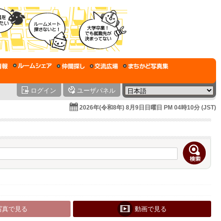
ログイン
ユーザパネル
2026年(令和8年) 8月9日日曜日 PM 04時10分 (JST)
写真で見る
動画で見る