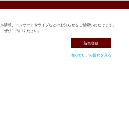
ール情報、コンサートやライブなどのお知らせをご登録いただけます。
で、ぜひご活用ください。
新規登録
他のエリアの投稿を見る