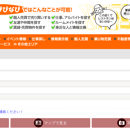
連絡ください！
マップで見る