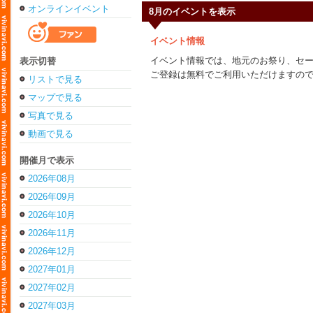
オンラインイベント
8月のイベントを表示
イベント情報
イベント情報では、地元のお祭り、セ
表示切替
ご登録は無料でご利用いただけますの
リストで見る
マップで見る
写真で見る
動画で見る
開催月で表示
2026年08月
2026年09月
2026年10月
2026年11月
2026年12月
2027年01月
2027年02月
2027年03月