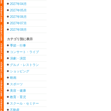
2027年04月
2027年05月
2027年06月
2027年07月
2027年08月
カテゴリ別に表示
季節・行事
コンサート・ライブ
演劇・演芸
グルメ・レストラン
ショッピング
映画
スポーツ
美容・健康
教育・育児
スクール・セミナー
不動産