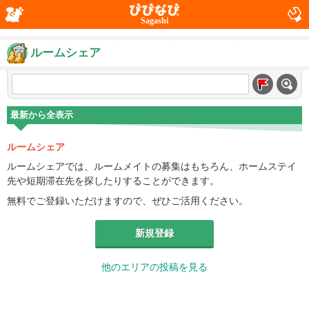
Sagashi
ルームシェア
最新から全表示
ルームシェア
ルームシェアでは、ルームメイトの募集はもちろん、ホームステイ
先や短期滞在先を探したりすることができます。
無料でご登録いただけますので、ぜひご活用ください。
新規登録
他のエリアの投稿を見る