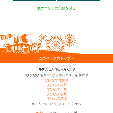
他のエリアの投稿を見る
このページのトップへ
身近なエリアのびびなび
"びびなび 佐賀市" から近いエリアを表示中
びびなび 佐賀市
びびなび 佐賀
びびなび 大川
びびなび 柳川
びびなび 筑後
他エリアのびびなびはこちらから