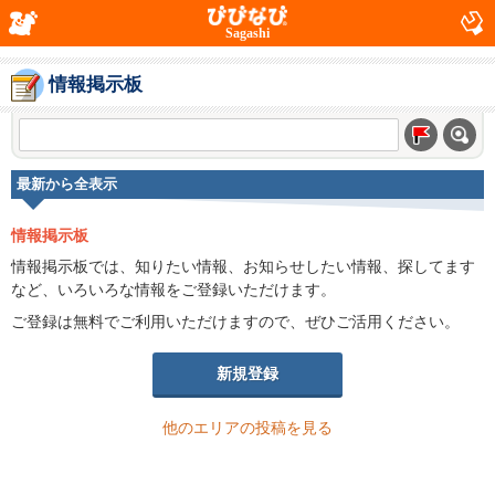
Sagashi
情報掲示板
最新から全表示
情報掲示板
情報掲示板では、知りたい情報、お知らせしたい情報、探してます
など、いろいろな情報をご登録いただけます。
ご登録は無料でご利用いただけますので、ぜひご活用ください。
新規登録
他のエリアの投稿を見る