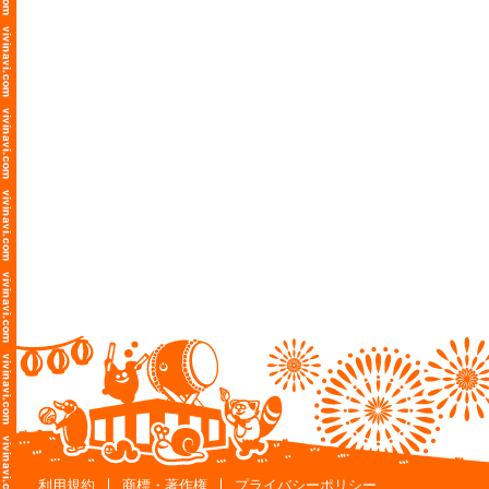
利用規約
商標・著作権
プライバシーポリシー