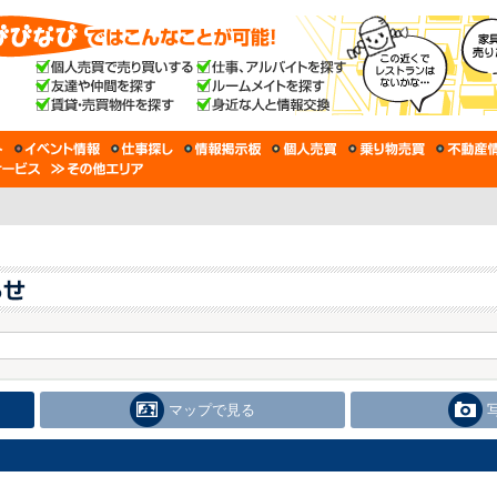
マップで見る