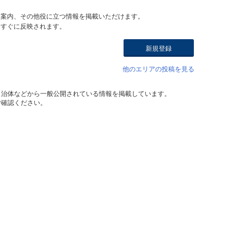
ト案内、その他役に立つ情報を掲載いただけます。
はすぐに反映されます。
新規登録
他のエリアの投稿を見る
自治体などから一般公開されている情報を掲載しています。
ご確認ください。