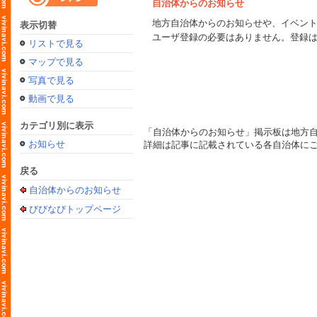
自治体からのお知らせ
地方自治体からのお知らせや、イベン
表示切替
ユーザ登録の必要はありません。登録
リストで見る
マップで見る
写真で見る
動画で見る
カテゴリ別に表示
「自治体からのお知らせ」掲示板は地方
お知らせ
詳細は記事に記載されている各自治体に
戻る
自治体からのお知らせ
びびなびトップページ