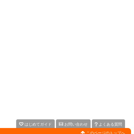
はじめてガイド
お問い合わせ
よくある質問
このページのトップへ